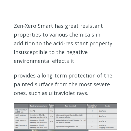
suurepärane vastupidavus
kemikaalidele.
Zen-Xero Smart has great resistant
properties to various chemicals in
addition to the acid-resistant property.
Insusceptible to the negative
environmental effects it
provides a long-term protection of the
painted surface from the most severe
ones, such as ultraviolet rays.