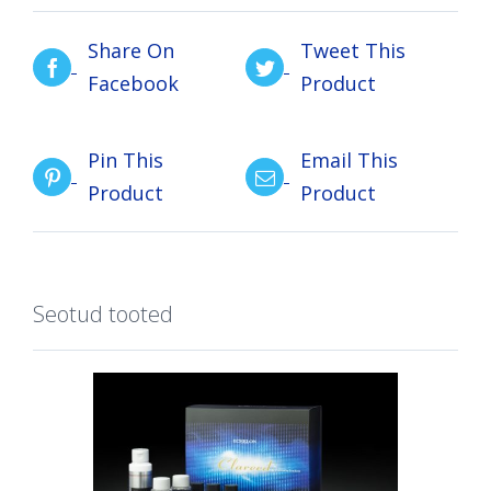
Share On
Tweet This
Facebook
Product
Pin This
Email This
Product
Product
Seotud tooted