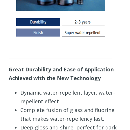
Great Durability and Ease of Application
Achieved with the New Technology
Dynamic water-repellent layer: water-
repellent effect.
Complete fusion of glass and fluorine
that makes water-repellency last.
Deep gloss and shine, perfect for dark-