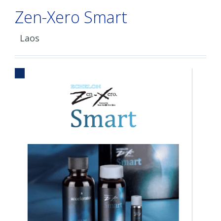
Zen-Xero Smart
Laos