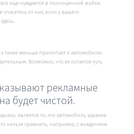
 все еще нуждается в полноценной мойке.
 спасетесь от них, если у вашего
здесь.
ла также меньше прилипает к автомобилю.
ительным. Возможно, что ее остается чуть
показывают рекламные
на будет чистой.
днако, является то, что автомобиль заранее
то нельзя сравнить, например, с вождением