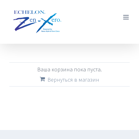
Skip
to
content
Ваша корзина пока пуста.
Вернуться в магазин